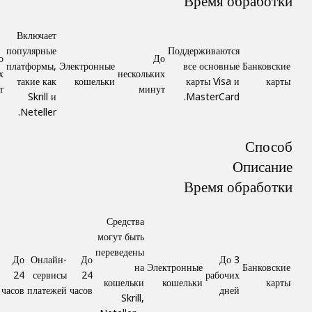
Предлагается
До
использование
Онлайн-
До
нескольких
системы
сервисы
нескольких
минут
WebMoney и
платежей
минут
других.