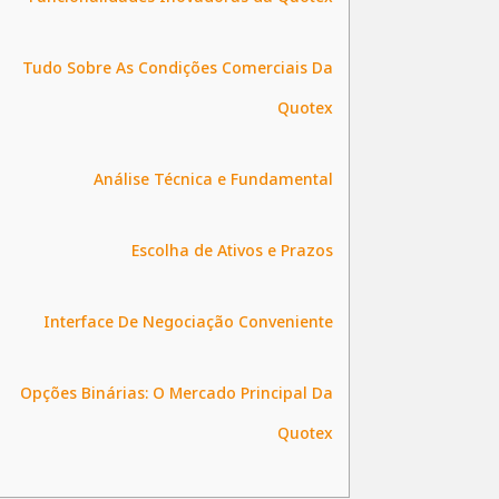
Tudo Sobre As Condições Comerciais Da
Quotex
Análise Técnica e Fundamental
Escolha de Ativos e Prazos
Interface De Negociação Conveniente
Opções Binárias: O Mercado Principal Da
Quotex