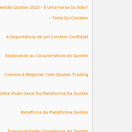
evisão Quotex 2023 – É Uma Farsa Ou Não?
– Teste Do Corretor
A Importância de um Corretor Confiável
Explorando as Características do Quotex
Comece A Negociar Com Quotex Trading
Uma Visão Geral Da Plataforma Da Quotex
Benefícios da Plataforma Quotex
Funcionalidades Inovadoras da Quotex