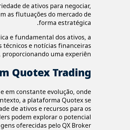
iedade de ativos para negociar,
rem as flutuações do mercado de
forma estratégica.
nica e fundamental dos ativos, a
 técnicos e notícias financeiras
, proporcionando uma experiên
m Quotex Trading
 e em constante evolução, onde
ntexto, a plataforma Quotex se
de de ativos e recursos para os
ders podem explorar o potencial
gens oferecidas pelo QX Broker.