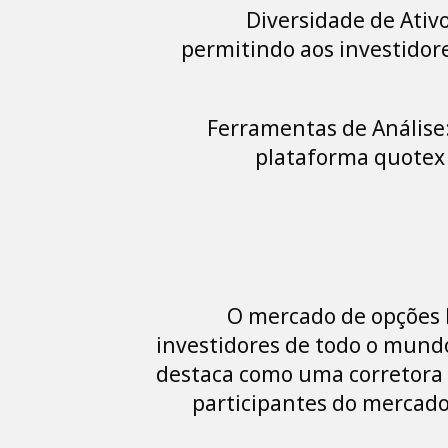
Diversidade de Ativ
permitindo aos investidor
Ferramentas de Análise: 
plataforma quotex d
O mercado de opções 
investidores de todo o mund
destaca como uma corretora l
participantes do mercado.