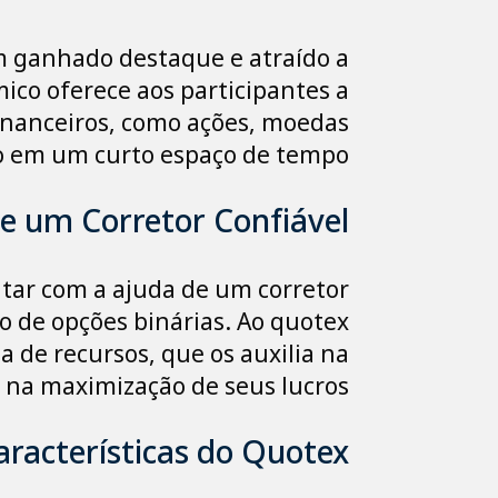
m ganhado destaque e atraído a
ico oferece aos participantes a
financeiros, como ações, moedas
o em um curto espaço de tempo.
e um Corretor Confiável
tar com a ajuda de um corretor
do de opções binárias. Ao quotex
a de recursos, que os auxilia na
na maximização de seus lucros.
aracterísticas do Quotex